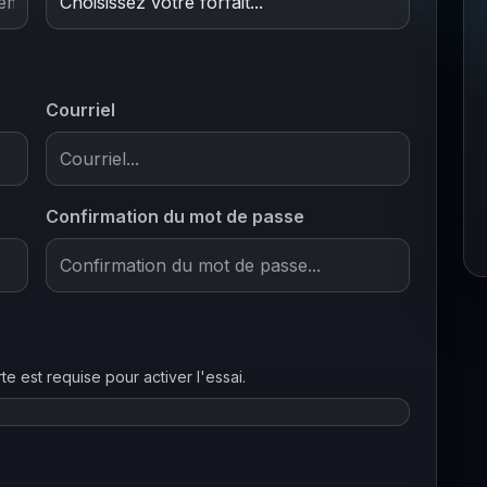
Courriel
Confirmation du mot de passe
te est requise pour activer l'essai.