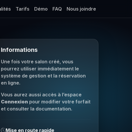
lités
Tarifs
Démo
FAQ
Nous joindre
Informations
Une fois votre salon créé, vous
pourrez utiliser immédiatement le
système de gestion et la réservation
en ligne.
Vous aurez aussi accès à l’espace
Connexion
pour modifier votre forfait
et consulter la documentation.
Mise en route rapide