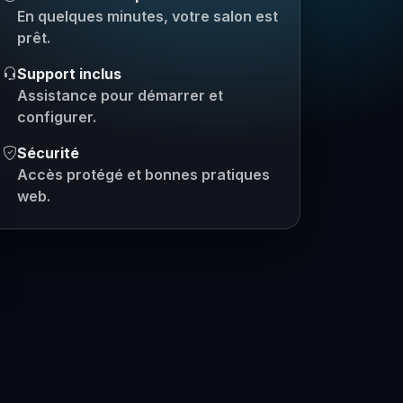
En quelques minutes, votre salon est
prêt.
Support inclus
Assistance pour démarrer et
configurer.
Sécurité
Accès protégé et bonnes pratiques
web.