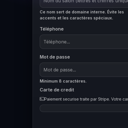
Ce nom sert de domaine interne. Évite les
accents et les caractères spéciaux.
Téléphone
Mot de passe
Minimum 8 caractères.
Carte de credit
Paiement securise traite par Stripe. Votre car